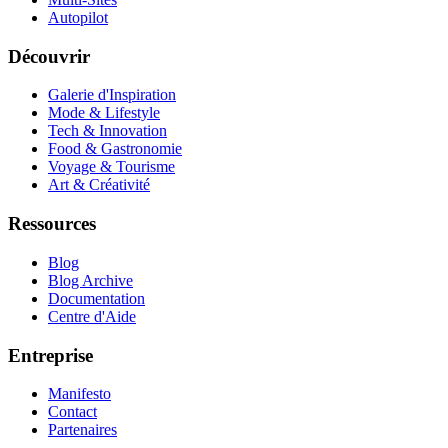
Autopilot
Découvrir
Galerie d'Inspiration
Mode & Lifestyle
Tech & Innovation
Food & Gastronomie
Voyage & Tourisme
Art & Créativité
Ressources
Blog
Blog Archive
Documentation
Centre d'Aide
Entreprise
Manifesto
Contact
Partenaires