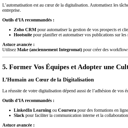
L’automatisation est au cœur de la digitalisation. Automatisez les tâc
entreprise.
Outils d’IA recommandés :
Zoho CRM
pour automatiser la gestion de vos prospects et clie
Hootsuite
pour planifier et automatiser vos publications sur les
Astuce avancée :
Utilisez
Make (anciennement Integromat)
pour créer des workflows
5. Former Vos Équipes et Adopter une Cu
L’Humain au Cœur de la Digitalisation
La réussite de votre digitalisation dépend aussi de l’adhésion de vos 
Outils d’IA recommandés :
LinkedIn Learning
ou
Coursera
pour des formations en ligne
Slack
pour faciliter la communication interne et la collaboration
Astuce avancée :