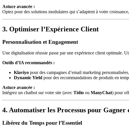
Astuce avancée :
Optez pour des solutions modulaires qui s’adaptent à votre croissan
3. Optimiser l’Expérience Client
Personnalisation et Engagement
Une digitalisation réussie passe par une expérience client optimale. U
Outils d’IA recommandés :
Klaviyo
pour des campagnes d’email marketing personnalisées
Dynamic Yield
pour des recommandations de produits en temps
Astuce avancée :
Intégrez un chatbot sur votre site (avec
Tidio
ou
ManyChat
) pour of
4. Automatiser les Processus pour Gagner e
Libérez du Temps pour l’Essentiel