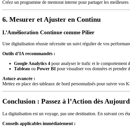
Créez un programme de mentorat interne pour partager les meilleures p
6. Mesurer et Ajuster en Continu
L’Amélioration Continue comme Pilier
Une digitalisation réussie nécessite un suivi régulier de vos performan
Outils d’IA recommandés :
Google Analytics 4
pour analyser le trafic et le comportement des
Tableau
ou
Power BI
pour visualiser vos données et prendre d
Astuce avancée :
Mettez en place des tableaux de bord personnalisés pour suivre vos KPI
Conclusion : Passez à l’Action dès Aujourd
La digitalisation est un voyage, pas une destination. En suivant ces éta
Conseils applicables immédiatement :