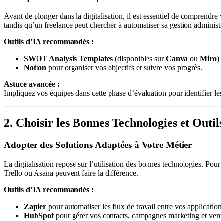
Avant de plonger dans la digitalisation, il est essentiel de comprendre
tandis qu’un freelance peut chercher à automatiser sa gestion administr
Outils d’IA recommandés :
SWOT Analysis Templates
(disponibles sur
Canva
ou
Miro
)
Notion
pour organiser vos objectifs et suivre vos progrès.
Astuce avancée :
Impliquez vos équipes dans cette phase d’évaluation pour identifier les 
2. Choisir les Bonnes Technologies et Outil
Adopter des Solutions Adaptées à Votre Métier
La digitalisation repose sur l’utilisation des bonnes technologies. P
Trello ou Asana peuvent faire la différence.
Outils d’IA recommandés :
Zapier
pour automatiser les flux de travail entre vos application
HubSpot
pour gérer vos contacts, campagnes marketing et vent