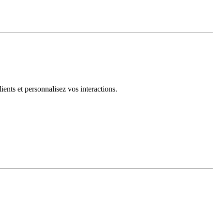
ents et personnalisez vos interactions.