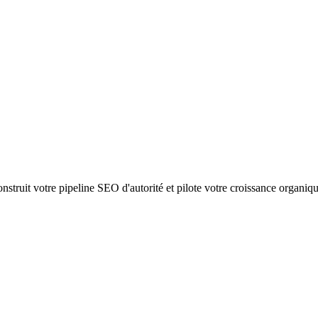
struit votre pipeline SEO d'autorité et pilote votre croissance organiq