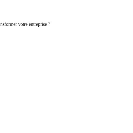
ansformer votre entreprise ?