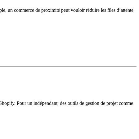
ple, un commerce de proximité peut vouloir réduire les files d’attente,
e Shopify. Pour un indépendant, des outils de gestion de projet comme