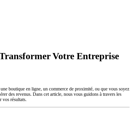
 Transformer Votre Entreprise
iez une boutique en ligne, un commerce de proximité, ou que vous soyez
nérer des revenus. Dans cet article, nous vous guidons à travers les
 vos résultats.