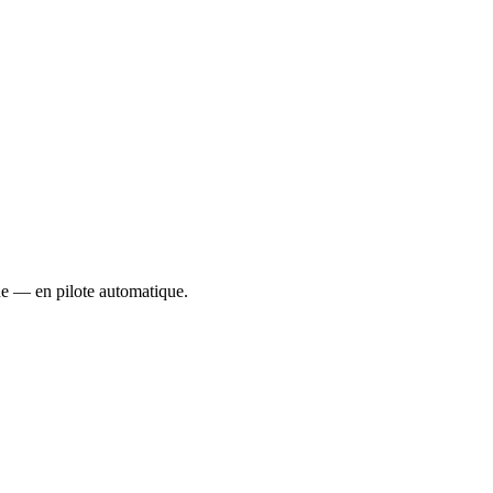
ue — en pilote automatique.