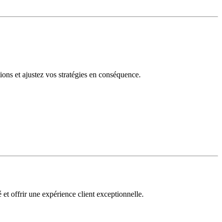
tions et ajustez vos stratégies en conséquence.
 et offrir une expérience client exceptionnelle.