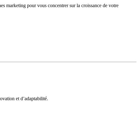
gnes marketing pour vous concentrer sur la croissance de votre
vation et d’adaptabilité.