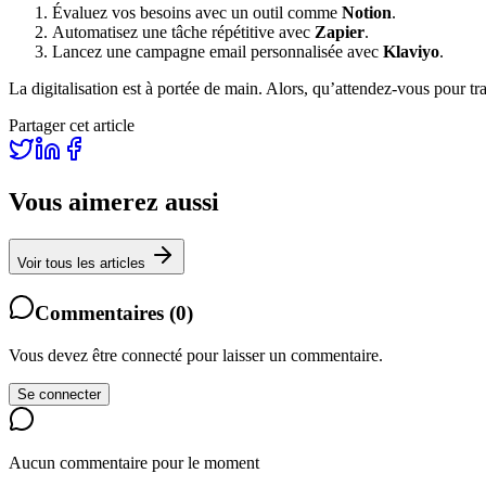
Évaluez vos besoins avec un outil comme
Notion
.
Automatisez une tâche répétitive avec
Zapier
.
Lancez une campagne email personnalisée avec
Klaviyo
.
La digitalisation est à portée de main. Alors, qu’attendez-vous pour tr
Partager cet article
Vous aimerez aussi
Voir tous les articles
Commentaires
(
0
)
Vous devez être connecté pour laisser un commentaire.
Se connecter
Aucun commentaire pour le moment