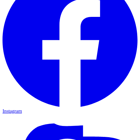
Instagram