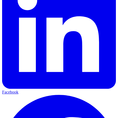
Facebook