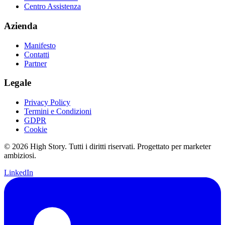
Centro Assistenza
Azienda
Manifesto
Contatti
Partner
Legale
Privacy Policy
Termini e Condizioni
GDPR
Cookie
© 2026 High Story. Tutti i diritti riservati. Progettato per marketer
ambiziosi.
LinkedIn