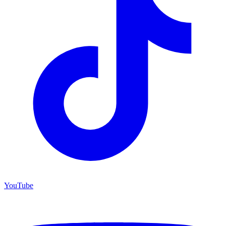
YouTube