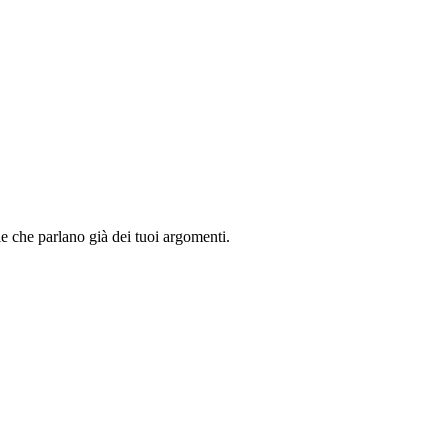
ale che parlano già dei tuoi argomenti.