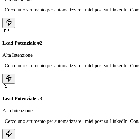
"Cerco uno strumento per automatizzare i miei post su LinkedIn. Cons
👨‍💻
Lead Potenziale #
2
Alta Intenzione
"Cerco uno strumento per automatizzare i miei post su LinkedIn. Cons
🚀
Lead Potenziale #
3
Alta Intenzione
"Cerco uno strumento per automatizzare i miei post su LinkedIn. Cons