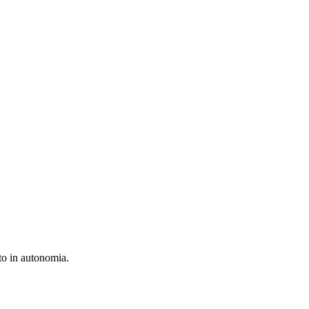
tto in autonomia.