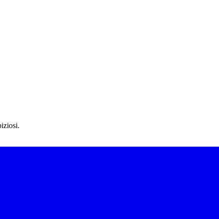
iziosi.