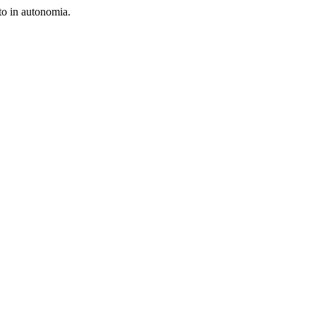
tto in autonomia.