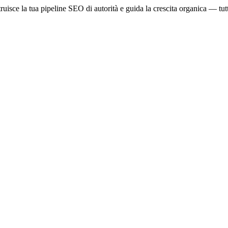
ruisce la tua pipeline SEO di autorità e guida la crescita organica — tu