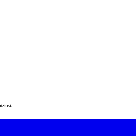
iziosi.