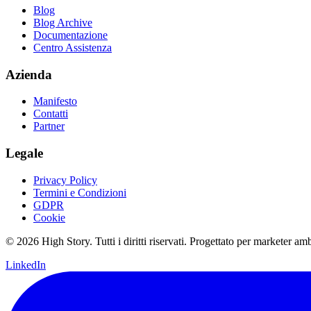
Blog
Blog Archive
Documentazione
Centro Assistenza
Azienda
Manifesto
Contatti
Partner
Legale
Privacy Policy
Termini e Condizioni
GDPR
Cookie
© 2026 High Story. Tutti i diritti riservati. Progettato per marketer amb
LinkedIn