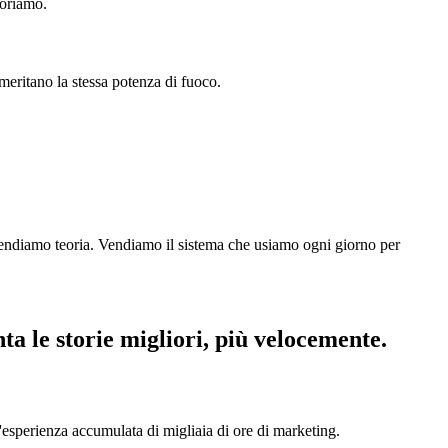
ioriamo.
meritano la stessa potenza di fuoco.
 vendiamo teoria. Vendiamo il sistema che usiamo ogni giorno per
ta le storie migliori, più velocemente.
'esperienza accumulata di migliaia di ore di marketing.