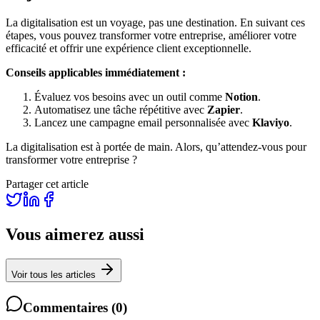
La digitalisation est un voyage, pas une destination. En suivant ces
étapes, vous pouvez transformer votre entreprise, améliorer votre
efficacité et offrir une expérience client exceptionnelle.
Conseils applicables immédiatement :
Évaluez vos besoins avec un outil comme
Notion
.
Automatisez une tâche répétitive avec
Zapier
.
Lancez une campagne email personnalisée avec
Klaviyo
.
La digitalisation est à portée de main. Alors, qu’attendez-vous pour
transformer votre entreprise ?
Partager cet article
Vous aimerez aussi
Voir tous les articles
Commentaires
(
0
)