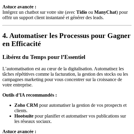
Astuce avancée :
Intégrez un chatbot sur votre site (avec
Tidio
ou
ManyChat
) pour
offrir un support client instantané et générer des leads.
4. Automatiser les Processus pour Gagner
en Efficacité
Libérez du Temps pour l’Essentiel
L’automatisation est au cœur de la digitalisation. Automatisez les
tâches répétitives comme la facturation, la gestion des stocks ou les
campagnes marketing pour vous concentrer sur la croissance de
votre entreprise.
Outils d’IA recommandés :
Zoho CRM
pour automatiser la gestion de vos prospects et
clients.
Hootsuite
pour planifier et automatiser vos publications sur
les réseaux sociaux.
Astuce avancée :