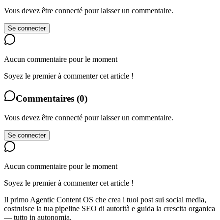
Vous devez être connecté pour laisser un commentaire.
Se connecter
Aucun commentaire pour le moment
Soyez le premier à commenter cet article !
Commentaires
(
0
)
Vous devez être connecté pour laisser un commentaire.
Se connecter
Aucun commentaire pour le moment
Soyez le premier à commenter cet article !
Il primo Agentic Content OS che crea i tuoi post sui social media,
costruisce la tua pipeline SEO di autorità e guida la crescita organica
— tutto in autonomia.