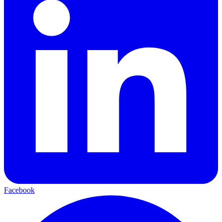
Facebook