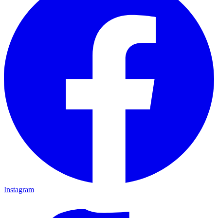
Instagram