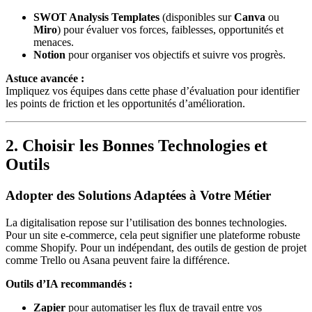
SWOT Analysis Templates
(disponibles sur
Canva
ou
Miro
) pour évaluer vos forces, faiblesses, opportunités et
menaces.
Notion
pour organiser vos objectifs et suivre vos progrès.
Astuce avancée :
Impliquez vos équipes dans cette phase d’évaluation pour identifier
les points de friction et les opportunités d’amélioration.
2. Choisir les Bonnes Technologies et
Outils
Adopter des Solutions Adaptées à Votre Métier
La digitalisation repose sur l’utilisation des bonnes technologies.
Pour un site e-commerce, cela peut signifier une plateforme robuste
comme Shopify. Pour un indépendant, des outils de gestion de projet
comme Trello ou Asana peuvent faire la différence.
Outils d’IA recommandés :
Zapier
pour automatiser les flux de travail entre vos