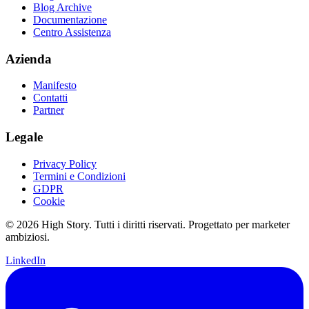
Blog Archive
Documentazione
Centro Assistenza
Azienda
Manifesto
Contatti
Partner
Legale
Privacy Policy
Termini e Condizioni
GDPR
Cookie
© 2026 High Story. Tutti i diritti riservati. Progettato per marketer
ambiziosi.
LinkedIn