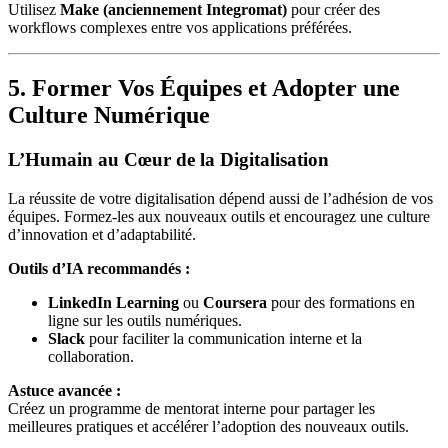
Utilisez
Make (anciennement Integromat)
pour créer des
workflows complexes entre vos applications préférées.
5. Former Vos Équipes et Adopter une
Culture Numérique
L’Humain au Cœur de la Digitalisation
La réussite de votre digitalisation dépend aussi de l’adhésion de vos
équipes. Formez-les aux nouveaux outils et encouragez une culture
d’innovation et d’adaptabilité.
Outils d’IA recommandés :
LinkedIn Learning
ou
Coursera
pour des formations en
ligne sur les outils numériques.
Slack
pour faciliter la communication interne et la
collaboration.
Astuce avancée :
Créez un programme de mentorat interne pour partager les
meilleures pratiques et accélérer l’adoption des nouveaux outils.