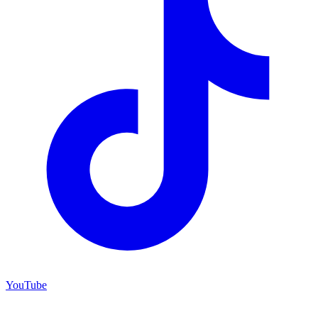
YouTube