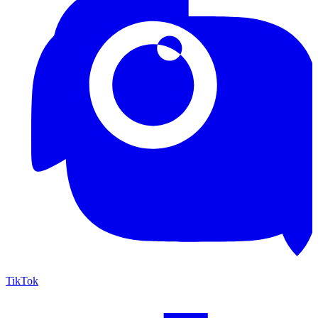
TikTok