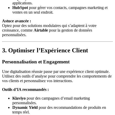
applications.
HubSpot
pour gérer vos contacts, campagnes marketing et
ventes en un seul endroit.
Astuce avancée :
Optez pour des solutions modulaires qui s’adaptent à votre
croissance, comme
Airtable
pour la gestion de données
personnalisées.
3. Optimiser l’Expérience Client
Personnalisation et Engagement
Une digitalisation réussie passe par une expérience client optimale.
Utilisez des outils d’analyse pour comprendre les comportements de
vos clients et personnalisez vos interactions.
Outils d’IA recommandés :
Klaviyo
pour des campagnes d’email marketing
personnalisées.
Dynamic Yield
pour des recommandations de produits en
temps réel.