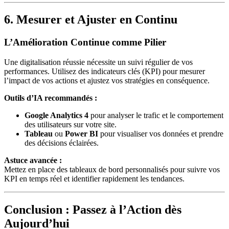
6. Mesurer et Ajuster en Continu
L’Amélioration Continue comme Pilier
Une digitalisation réussie nécessite un suivi régulier de vos
performances. Utilisez des indicateurs clés (KPI) pour mesurer
l’impact de vos actions et ajustez vos stratégies en conséquence.
Outils d’IA recommandés :
Google Analytics 4
pour analyser le trafic et le comportement
des utilisateurs sur votre site.
Tableau
ou
Power BI
pour visualiser vos données et prendre
des décisions éclairées.
Astuce avancée :
Mettez en place des tableaux de bord personnalisés pour suivre vos
KPI en temps réel et identifier rapidement les tendances.
Conclusion : Passez à l’Action dès
Aujourd’hui