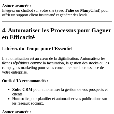
Astuce avancée :
Intégrez un chatbot sur votre site (avec
Tidio
ou
ManyChat
) pour
offrir un support client instantané et générer des leads.
4. Automatiser les Processus pour Gagner
en Efficacité
Libérez du Temps pour l’Essentiel
L’automatisation est au cœur de la digitalisation. Automatisez les
tâches répétitives comme la facturation, la gestion des stocks ou les
campagnes marketing pour vous concentrer sur la croissance de
votre entreprise.
Outils d’IA recommandés :
Zoho CRM
pour automatiser la gestion de vos prospects et
clients.
Hootsuite
pour planifier et automatiser vos publications sur
les réseaux sociaux.
Astuce avancée :