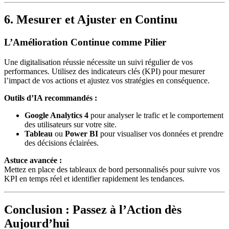
6. Mesurer et Ajuster en Continu
L’Amélioration Continue comme Pilier
Une digitalisation réussie nécessite un suivi régulier de vos
performances. Utilisez des indicateurs clés (KPI) pour mesurer
l’impact de vos actions et ajustez vos stratégies en conséquence.
Outils d’IA recommandés :
Google Analytics 4
pour analyser le trafic et le comportement
des utilisateurs sur votre site.
Tableau
ou
Power BI
pour visualiser vos données et prendre
des décisions éclairées.
Astuce avancée :
Mettez en place des tableaux de bord personnalisés pour suivre vos
KPI en temps réel et identifier rapidement les tendances.
Conclusion : Passez à l’Action dès
Aujourd’hui