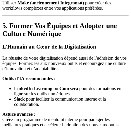
Utilisez
Make (anciennement Integromat)
pour créer des
workflows complexes entre vos applications préférées.
5. Former Vos Équipes et Adopter une
Culture Numérique
L’Humain au Cœur de la Digitalisation
La réussite de votre digitalisation dépend aussi de l’adhésion de vos
équipes. Formez-les aux nouveaux outils et encouragez une culture
d’innovation et d’adaptabilité.
Outils d’IA recommandés :
LinkedIn Learning
ou
Coursera
pour des formations en
ligne sur les outils numériques.
Slack
pour faciliter la communication interne et la
collaboration.
Astuce avancée :
Créez un programme de mentorat interne pour partager les
meilleures pratiques et accélérer l’adoption des nouveaux outils.