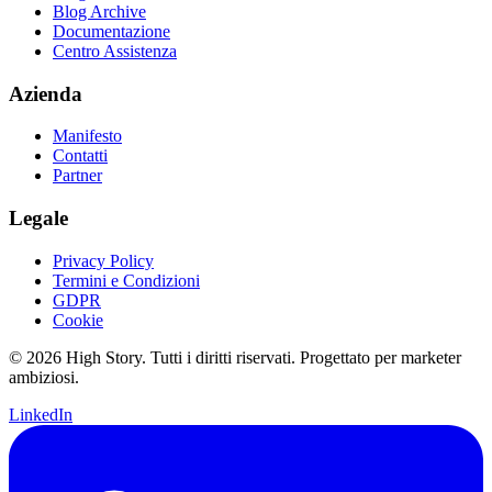
Blog Archive
Documentazione
Centro Assistenza
Azienda
Manifesto
Contatti
Partner
Legale
Privacy Policy
Termini e Condizioni
GDPR
Cookie
© 2026 High Story. Tutti i diritti riservati. Progettato per marketer
ambiziosi.
LinkedIn