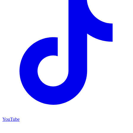
YouTube