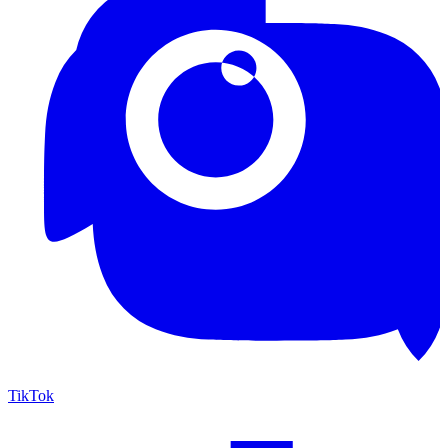
TikTok