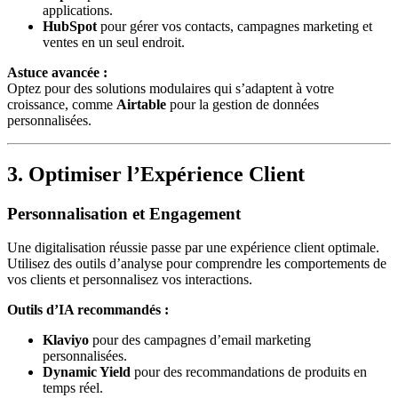
applications.
HubSpot
pour gérer vos contacts, campagnes marketing et
ventes en un seul endroit.
Astuce avancée :
Optez pour des solutions modulaires qui s’adaptent à votre
croissance, comme
Airtable
pour la gestion de données
personnalisées.
3. Optimiser l’Expérience Client
Personnalisation et Engagement
Une digitalisation réussie passe par une expérience client optimale.
Utilisez des outils d’analyse pour comprendre les comportements de
vos clients et personnalisez vos interactions.
Outils d’IA recommandés :
Klaviyo
pour des campagnes d’email marketing
personnalisées.
Dynamic Yield
pour des recommandations de produits en
temps réel.