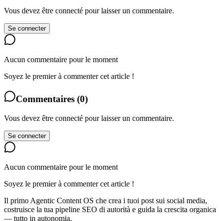
Vous devez être connecté pour laisser un commentaire.
Se connecter
Aucun commentaire pour le moment
Soyez le premier à commenter cet article !
Commentaires
(
0
)
Vous devez être connecté pour laisser un commentaire.
Se connecter
Aucun commentaire pour le moment
Soyez le premier à commenter cet article !
Il primo Agentic Content OS che crea i tuoi post sui social media,
costruisce la tua pipeline SEO di autorità e guida la crescita organica
— tutto in autonomia.