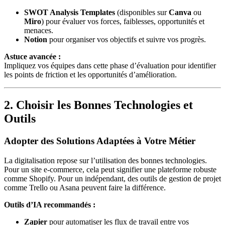
SWOT Analysis Templates
(disponibles sur
Canva
ou
Miro
) pour évaluer vos forces, faiblesses, opportunités et
menaces.
Notion
pour organiser vos objectifs et suivre vos progrès.
Astuce avancée :
Impliquez vos équipes dans cette phase d’évaluation pour identifier
les points de friction et les opportunités d’amélioration.
2. Choisir les Bonnes Technologies et
Outils
Adopter des Solutions Adaptées à Votre Métier
La digitalisation repose sur l’utilisation des bonnes technologies.
Pour un site e-commerce, cela peut signifier une plateforme robuste
comme Shopify. Pour un indépendant, des outils de gestion de projet
comme Trello ou Asana peuvent faire la différence.
Outils d’IA recommandés :
Zapier
pour automatiser les flux de travail entre vos