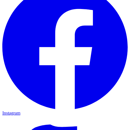
Instagram