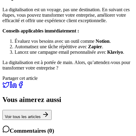
La digitalisation est un voyage, pas une destination. En suivant ces
étapes, vous pouvez transformer votre entreprise, améliorer votre
efficacité et offrir une expérience client exceptionnelle.
Conseils applicables immédiatement :
Évaluez vos besoins avec un outil comme
Notion
.
Automatisez une tâche répétitive avec
Zapier
.
Lancez une campagne email personnalisée avec
Klaviyo
.
La digitalisation est à portée de main. Alors, qu’attendez-vous pour
transformer votre entreprise ?
Partager cet article
Vous aimerez aussi
Voir tous les articles
Commentaires
(
0
)