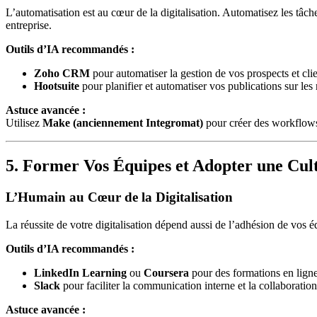
L’automatisation est au cœur de la digitalisation. Automatisez les tâc
entreprise.
Outils d’IA recommandés :
Zoho CRM
pour automatiser la gestion de vos prospects et clie
Hootsuite
pour planifier et automatiser vos publications sur les
Astuce avancée :
Utilisez
Make (anciennement Integromat)
pour créer des workflows
5. Former Vos Équipes et Adopter une Cu
L’Humain au Cœur de la Digitalisation
La réussite de votre digitalisation dépend aussi de l’adhésion de vos 
Outils d’IA recommandés :
LinkedIn Learning
ou
Coursera
pour des formations en ligne
Slack
pour faciliter la communication interne et la collaboration
Astuce avancée :