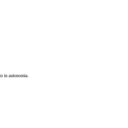
tto in autonomia.