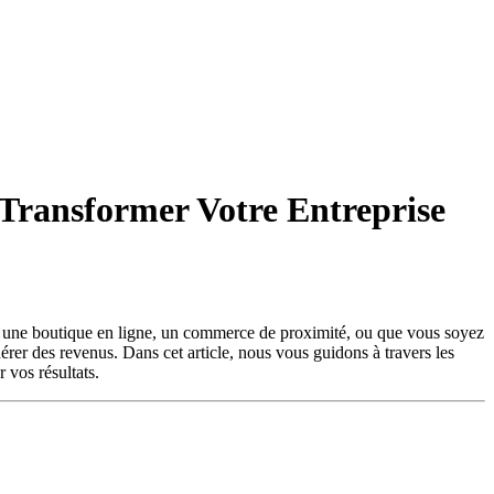
 Transformer Votre Entreprise
iez une boutique en ligne, un commerce de proximité, ou que vous soyez
nérer des revenus. Dans cet article, nous vous guidons à travers les
 vos résultats.