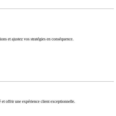
tions et ajustez vos stratégies en conséquence.
 et offrir une expérience client exceptionnelle.