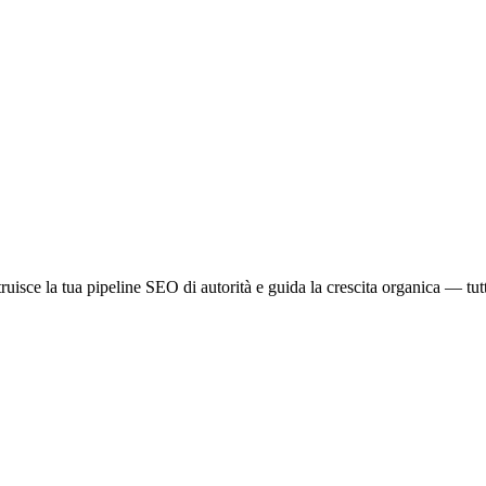
ruisce la tua pipeline SEO di autorità e guida la crescita organica — tu