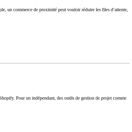
ple, un commerce de proximité peut vouloir réduire les files d’attente,
e Shopify. Pour un indépendant, des outils de gestion de projet comme