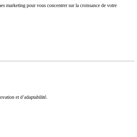
gnes marketing pour vous concentrer sur la croissance de votre
vation et d’adaptabilité.