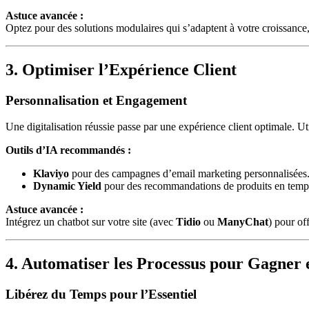
Astuce avancée :
Optez pour des solutions modulaires qui s’adaptent à votre croissan
3. Optimiser l’Expérience Client
Personnalisation et Engagement
Une digitalisation réussie passe par une expérience client optimale. U
Outils d’IA recommandés :
Klaviyo
pour des campagnes d’email marketing personnalisées
Dynamic Yield
pour des recommandations de produits en temps
Astuce avancée :
Intégrez un chatbot sur votre site (avec
Tidio
ou
ManyChat
) pour of
4. Automatiser les Processus pour Gagner e
Libérez du Temps pour l’Essentiel