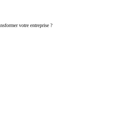
ansformer votre entreprise ?