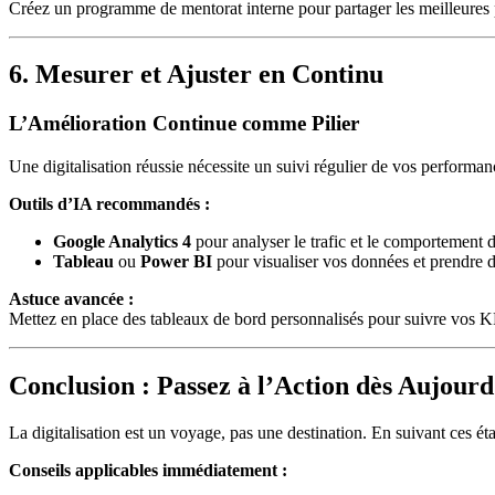
Créez un programme de mentorat interne pour partager les meilleures p
6. Mesurer et Ajuster en Continu
L’Amélioration Continue comme Pilier
Une digitalisation réussie nécessite un suivi régulier de vos performan
Outils d’IA recommandés :
Google Analytics 4
pour analyser le trafic et le comportement des
Tableau
ou
Power BI
pour visualiser vos données et prendre d
Astuce avancée :
Mettez en place des tableaux de bord personnalisés pour suivre vos KPI
Conclusion : Passez à l’Action dès Aujourd
La digitalisation est un voyage, pas une destination. En suivant ces éta
Conseils applicables immédiatement :