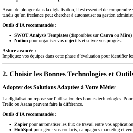
Avant de plonger dans la digitalisation, il est essentiel de comprendre
tandis qu’un freelance peut chercher à automatiser sa gestion administr
Outils d’IA recommandés :
SWOT Analysis Templates
(disponibles sur
Canva
ou
Miro
)
Notion
pour organiser vos objectifs et suivre vos progrès.
Astuce avancée :
Impliquez vos équipes dans cette phase d’évaluation pour identifier les 
2. Choisir les Bonnes Technologies et Outil
Adopter des Solutions Adaptées à Votre Métier
La digitalisation repose sur l’utilisation des bonnes technologies. P
Trello ou Asana peuvent faire la différence.
Outils d’IA recommandés :
Zapier
pour automatiser les flux de travail entre vos application
HubSpot
pour gérer vos contacts, campagnes marketing et vent