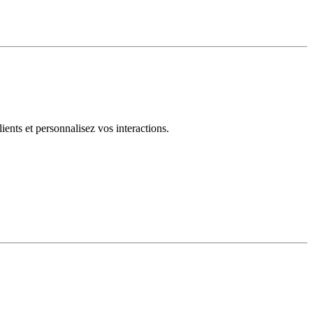
ents et personnalisez vos interactions.