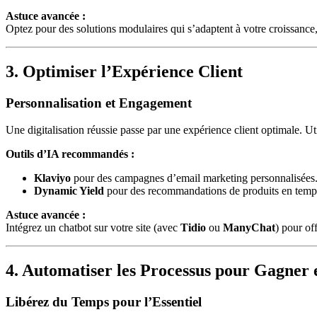
Astuce avancée :
Optez pour des solutions modulaires qui s’adaptent à votre croissan
3. Optimiser l’Expérience Client
Personnalisation et Engagement
Une digitalisation réussie passe par une expérience client optimale. U
Outils d’IA recommandés :
Klaviyo
pour des campagnes d’email marketing personnalisées
Dynamic Yield
pour des recommandations de produits en temps
Astuce avancée :
Intégrez un chatbot sur votre site (avec
Tidio
ou
ManyChat
) pour of
4. Automatiser les Processus pour Gagner e
Libérez du Temps pour l’Essentiel