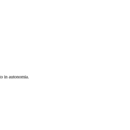
tto in autonomia.