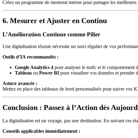
Créez un programme de mentorat interne pour partager les meilleures p
6. Mesurer et Ajuster en Continu
L’Amélioration Continue comme Pilier
Une digitalisation réussie nécessite un suivi régulier de vos performan
Outils d’IA recommandés :
Google Analytics 4
pour analyser le trafic et le comportement des
Tableau
ou
Power BI
pour visualiser vos données et prendre d
Astuce avancée :
Mettez en place des tableaux de bord personnalisés pour suivre vos KPI
Conclusion : Passez à l’Action dès Aujourd
La digitalisation est un voyage, pas une destination. En suivant ces éta
Conseils applicables immédiatement :