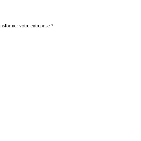
ansformer votre entreprise ?