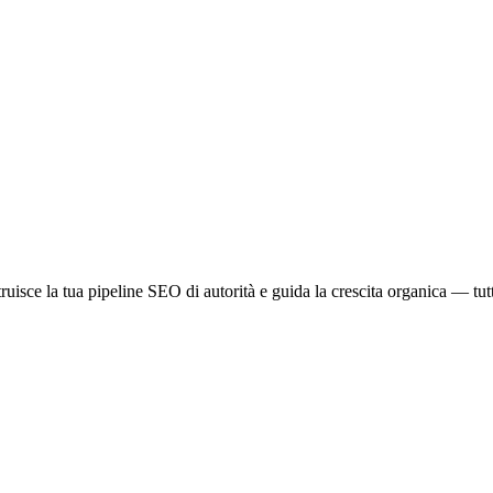
ruisce la tua pipeline SEO di autorità e guida la crescita organica — tu