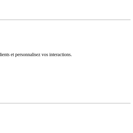
ents et personnalisez vos interactions.