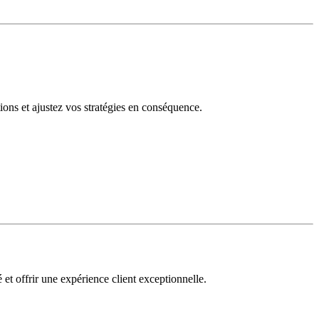
tions et ajustez vos stratégies en conséquence.
 et offrir une expérience client exceptionnelle.