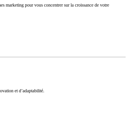
gnes marketing pour vous concentrer sur la croissance de votre
vation et d’adaptabilité.