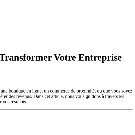
 Transformer Votre Entreprise
iez une boutique en ligne, un commerce de proximité, ou que vous soyez
nérer des revenus. Dans cet article, nous vous guidons à travers les
 vos résultats.