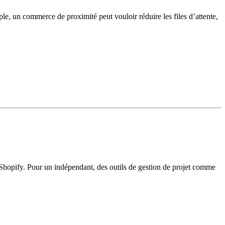
ple, un commerce de proximité peut vouloir réduire les files d’attente,
e Shopify. Pour un indépendant, des outils de gestion de projet comme