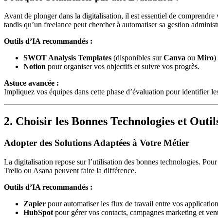
Avant de plonger dans la digitalisation, il est essentiel de comprendre
tandis qu’un freelance peut chercher à automatiser sa gestion administr
Outils d’IA recommandés :
SWOT Analysis Templates
(disponibles sur
Canva
ou
Miro
)
Notion
pour organiser vos objectifs et suivre vos progrès.
Astuce avancée :
Impliquez vos équipes dans cette phase d’évaluation pour identifier les 
2. Choisir les Bonnes Technologies et Outil
Adopter des Solutions Adaptées à Votre Métier
La digitalisation repose sur l’utilisation des bonnes technologies. P
Trello ou Asana peuvent faire la différence.
Outils d’IA recommandés :
Zapier
pour automatiser les flux de travail entre vos application
HubSpot
pour gérer vos contacts, campagnes marketing et vent