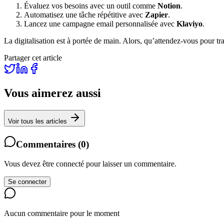
Évaluez vos besoins avec un outil comme
Notion
.
Automatisez une tâche répétitive avec
Zapier
.
Lancez une campagne email personnalisée avec
Klaviyo
.
La digitalisation est à portée de main. Alors, qu’attendez-vous pour tr
Partager cet article
Vous aimerez aussi
Voir tous les articles
Commentaires
(
0
)
Vous devez être connecté pour laisser un commentaire.
Se connecter
Aucun commentaire pour le moment