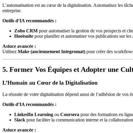
L’automatisation est au cœur de la digitalisation. Automatisez les tâc
entreprise.
Outils d’IA recommandés :
Zoho CRM
pour automatiser la gestion de vos prospects et clie
Hootsuite
pour planifier et automatiser vos publications sur les
Astuce avancée :
Utilisez
Make (anciennement Integromat)
pour créer des workflows
5. Former Vos Équipes et Adopter une Cu
L’Humain au Cœur de la Digitalisation
La réussite de votre digitalisation dépend aussi de l’adhésion de vos 
Outils d’IA recommandés :
LinkedIn Learning
ou
Coursera
pour des formations en ligne
Slack
pour faciliter la communication interne et la collaboration
Astuce avancée :