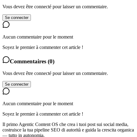
Vous devez être connecté pour laisser un commentaire.
Se connecter
Aucun commentaire pour le moment
Soyez le premier à commenter cet article !
Commentaires
(
0
)
Vous devez être connecté pour laisser un commentaire.
Se connecter
Aucun commentaire pour le moment
Soyez le premier à commenter cet article !
Il primo Agentic Content OS che crea i tuoi post sui social media,
costruisce la tua pipeline SEO di autorità e guida la crescita organica
— tutto in autonomia.