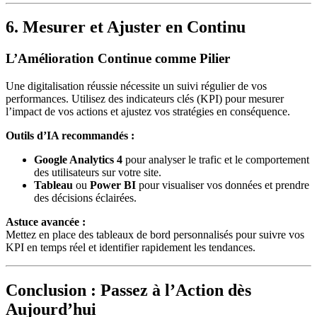
6. Mesurer et Ajuster en Continu
L’Amélioration Continue comme Pilier
Une digitalisation réussie nécessite un suivi régulier de vos
performances. Utilisez des indicateurs clés (KPI) pour mesurer
l’impact de vos actions et ajustez vos stratégies en conséquence.
Outils d’IA recommandés :
Google Analytics 4
pour analyser le trafic et le comportement
des utilisateurs sur votre site.
Tableau
ou
Power BI
pour visualiser vos données et prendre
des décisions éclairées.
Astuce avancée :
Mettez en place des tableaux de bord personnalisés pour suivre vos
KPI en temps réel et identifier rapidement les tendances.
Conclusion : Passez à l’Action dès
Aujourd’hui