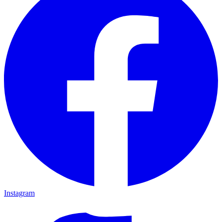
Instagram