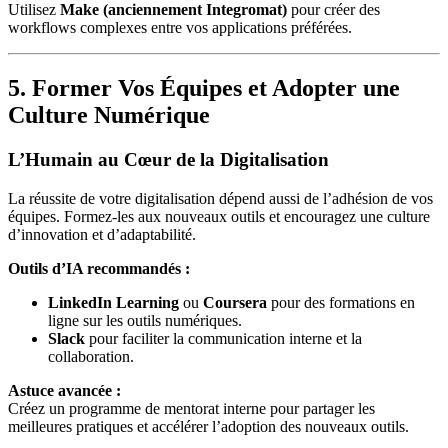
Utilisez
Make (anciennement Integromat)
pour créer des
workflows complexes entre vos applications préférées.
5. Former Vos Équipes et Adopter une
Culture Numérique
L’Humain au Cœur de la Digitalisation
La réussite de votre digitalisation dépend aussi de l’adhésion de vos
équipes. Formez-les aux nouveaux outils et encouragez une culture
d’innovation et d’adaptabilité.
Outils d’IA recommandés :
LinkedIn Learning
ou
Coursera
pour des formations en
ligne sur les outils numériques.
Slack
pour faciliter la communication interne et la
collaboration.
Astuce avancée :
Créez un programme de mentorat interne pour partager les
meilleures pratiques et accélérer l’adoption des nouveaux outils.