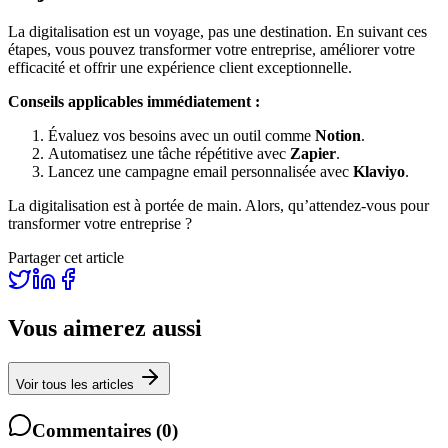
La digitalisation est un voyage, pas une destination. En suivant ces
étapes, vous pouvez transformer votre entreprise, améliorer votre
efficacité et offrir une expérience client exceptionnelle.
Conseils applicables immédiatement :
Évaluez vos besoins avec un outil comme
Notion
.
Automatisez une tâche répétitive avec
Zapier
.
Lancez une campagne email personnalisée avec
Klaviyo
.
La digitalisation est à portée de main. Alors, qu’attendez-vous pour
transformer votre entreprise ?
Partager cet article
Vous aimerez aussi
Voir tous les articles
Commentaires
(
0
)