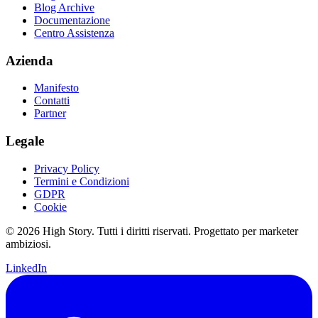
Blog Archive
Documentazione
Centro Assistenza
Azienda
Manifesto
Contatti
Partner
Legale
Privacy Policy
Termini e Condizioni
GDPR
Cookie
© 2026 High Story. Tutti i diritti riservati. Progettato per marketer
ambiziosi.
LinkedIn