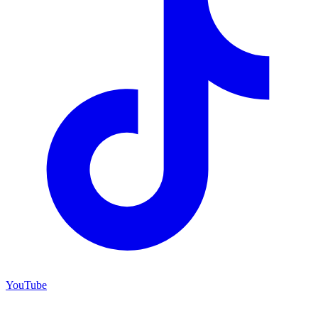
YouTube