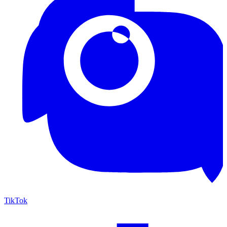
TikTok