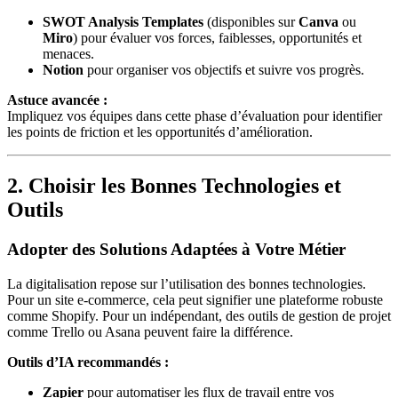
SWOT Analysis Templates
(disponibles sur
Canva
ou
Miro
) pour évaluer vos forces, faiblesses, opportunités et
menaces.
Notion
pour organiser vos objectifs et suivre vos progrès.
Astuce avancée :
Impliquez vos équipes dans cette phase d’évaluation pour identifier
les points de friction et les opportunités d’amélioration.
2. Choisir les Bonnes Technologies et
Outils
Adopter des Solutions Adaptées à Votre Métier
La digitalisation repose sur l’utilisation des bonnes technologies.
Pour un site e-commerce, cela peut signifier une plateforme robuste
comme Shopify. Pour un indépendant, des outils de gestion de projet
comme Trello ou Asana peuvent faire la différence.
Outils d’IA recommandés :
Zapier
pour automatiser les flux de travail entre vos