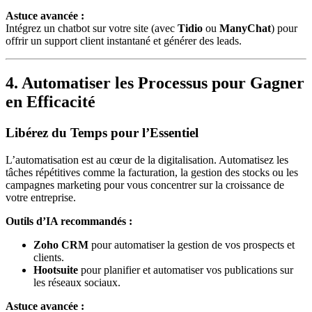
Astuce avancée :
Intégrez un chatbot sur votre site (avec
Tidio
ou
ManyChat
) pour
offrir un support client instantané et générer des leads.
4. Automatiser les Processus pour Gagner
en Efficacité
Libérez du Temps pour l’Essentiel
L’automatisation est au cœur de la digitalisation. Automatisez les
tâches répétitives comme la facturation, la gestion des stocks ou les
campagnes marketing pour vous concentrer sur la croissance de
votre entreprise.
Outils d’IA recommandés :
Zoho CRM
pour automatiser la gestion de vos prospects et
clients.
Hootsuite
pour planifier et automatiser vos publications sur
les réseaux sociaux.
Astuce avancée :