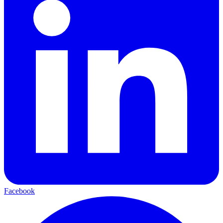
Facebook