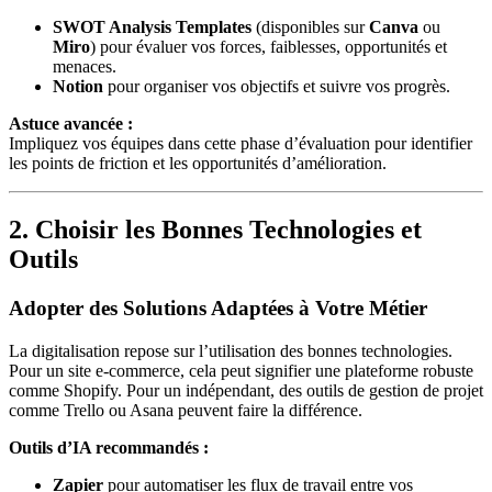
SWOT Analysis Templates
(disponibles sur
Canva
ou
Miro
) pour évaluer vos forces, faiblesses, opportunités et
menaces.
Notion
pour organiser vos objectifs et suivre vos progrès.
Astuce avancée :
Impliquez vos équipes dans cette phase d’évaluation pour identifier
les points de friction et les opportunités d’amélioration.
2. Choisir les Bonnes Technologies et
Outils
Adopter des Solutions Adaptées à Votre Métier
La digitalisation repose sur l’utilisation des bonnes technologies.
Pour un site e-commerce, cela peut signifier une plateforme robuste
comme Shopify. Pour un indépendant, des outils de gestion de projet
comme Trello ou Asana peuvent faire la différence.
Outils d’IA recommandés :
Zapier
pour automatiser les flux de travail entre vos