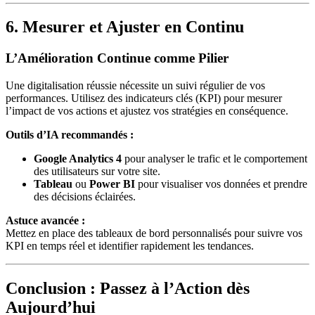
6. Mesurer et Ajuster en Continu
L’Amélioration Continue comme Pilier
Une digitalisation réussie nécessite un suivi régulier de vos
performances. Utilisez des indicateurs clés (KPI) pour mesurer
l’impact de vos actions et ajustez vos stratégies en conséquence.
Outils d’IA recommandés :
Google Analytics 4
pour analyser le trafic et le comportement
des utilisateurs sur votre site.
Tableau
ou
Power BI
pour visualiser vos données et prendre
des décisions éclairées.
Astuce avancée :
Mettez en place des tableaux de bord personnalisés pour suivre vos
KPI en temps réel et identifier rapidement les tendances.
Conclusion : Passez à l’Action dès
Aujourd’hui