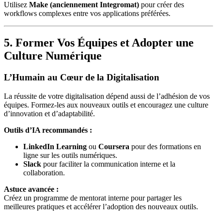
Utilisez
Make (anciennement Integromat)
pour créer des
workflows complexes entre vos applications préférées.
5. Former Vos Équipes et Adopter une
Culture Numérique
L’Humain au Cœur de la Digitalisation
La réussite de votre digitalisation dépend aussi de l’adhésion de vos
équipes. Formez-les aux nouveaux outils et encouragez une culture
d’innovation et d’adaptabilité.
Outils d’IA recommandés :
LinkedIn Learning
ou
Coursera
pour des formations en
ligne sur les outils numériques.
Slack
pour faciliter la communication interne et la
collaboration.
Astuce avancée :
Créez un programme de mentorat interne pour partager les
meilleures pratiques et accélérer l’adoption des nouveaux outils.