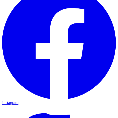
Instagram