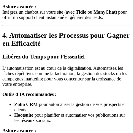
Astuce avancée :
Intégrez un chatbot sur votre site (avec
Tidio
ou
ManyChat
) pour
offrir un support client instantané et générer des leads.
4. Automatiser les Processus pour Gagner
en Efficacité
Libérez du Temps pour l’Essentiel
L’automatisation est au cœur de la digitalisation. Automatisez les
tâches répétitives comme la facturation, la gestion des stocks ou les
campagnes marketing pour vous concentrer sur la croissance de
votre entreprise.
Outils d’IA recommandés :
Zoho CRM
pour automatiser la gestion de vos prospects et
clients.
Hootsuite
pour planifier et automatiser vos publications sur
les réseaux sociaux.
Astuce avancée :