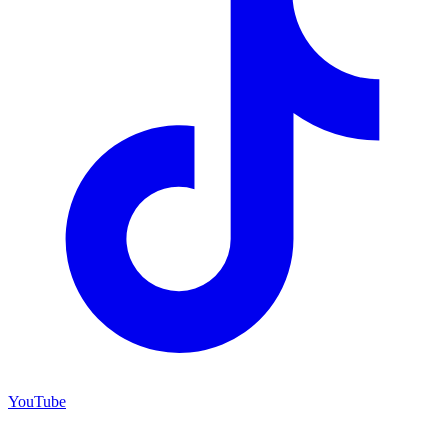
YouTube