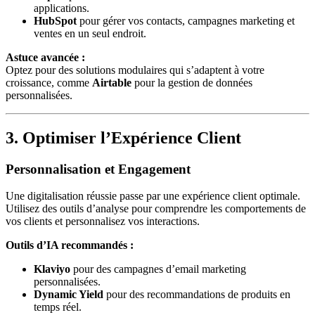
applications.
HubSpot
pour gérer vos contacts, campagnes marketing et
ventes en un seul endroit.
Astuce avancée :
Optez pour des solutions modulaires qui s’adaptent à votre
croissance, comme
Airtable
pour la gestion de données
personnalisées.
3. Optimiser l’Expérience Client
Personnalisation et Engagement
Une digitalisation réussie passe par une expérience client optimale.
Utilisez des outils d’analyse pour comprendre les comportements de
vos clients et personnalisez vos interactions.
Outils d’IA recommandés :
Klaviyo
pour des campagnes d’email marketing
personnalisées.
Dynamic Yield
pour des recommandations de produits en
temps réel.