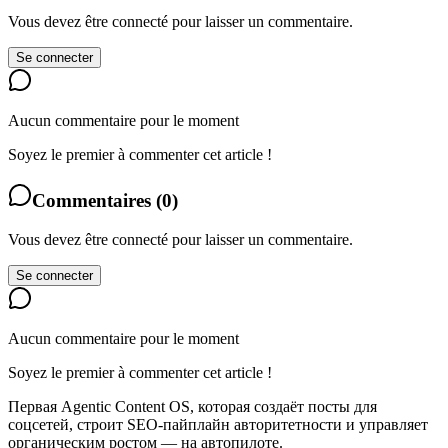
Vous devez être connecté pour laisser un commentaire.
Se connecter
Aucun commentaire pour le moment
Soyez le premier à commenter cet article !
Commentaires
(
0
)
Vous devez être connecté pour laisser un commentaire.
Se connecter
Aucun commentaire pour le moment
Soyez le premier à commenter cet article !
Первая Agentic Content OS, которая создаёт посты для
соцсетей, строит SEO-пайплайн авторитетности и управляет
органическим ростом — на автопилоте.