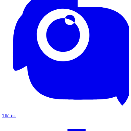
TikTok