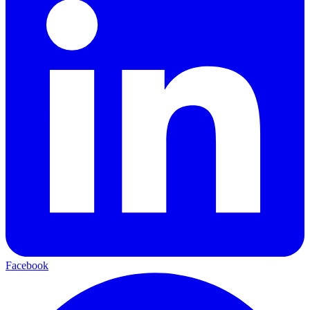
Facebook