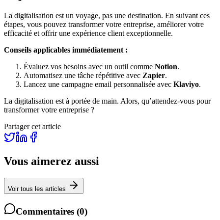
La digitalisation est un voyage, pas une destination. En suivant ces
étapes, vous pouvez transformer votre entreprise, améliorer votre
efficacité et offrir une expérience client exceptionnelle.
Conseils applicables immédiatement :
Évaluez vos besoins avec un outil comme
Notion
.
Automatisez une tâche répétitive avec
Zapier
.
Lancez une campagne email personnalisée avec
Klaviyo
.
La digitalisation est à portée de main. Alors, qu’attendez-vous pour
transformer votre entreprise ?
Partager cet article
Vous aimerez aussi
Voir tous les articles
Commentaires
(
0
)