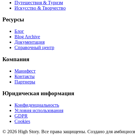
Путешествия & Туризм
Искусство & Творчество
Ресурсы
Блог
Blog Archive
Документация
Справочный центр
Компания
Манифест
Контакты
Партнеры
Юридическая информация
Конфиденциальность
Условия использования
GDPR
Cookies
© 2026 High Story. Все права защищены. Создано для амбициоз