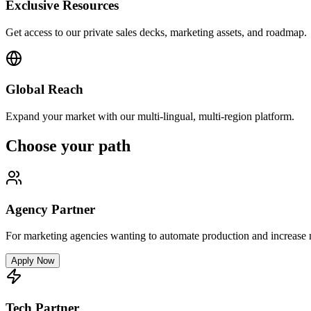
Exclusive Resources
Get access to our private sales decks, marketing assets, and roadmap.
Global Reach
Expand your market with our multi-lingual, multi-region platform.
Choose your path
Agency Partner
For marketing agencies wanting to automate production and increase 
Apply Now
Tech Partner