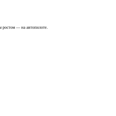
им ростом — на автопилоте.