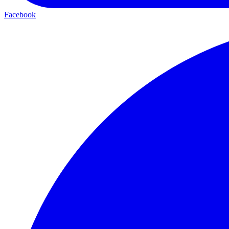
Facebook