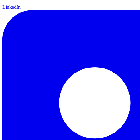
LinkedIn