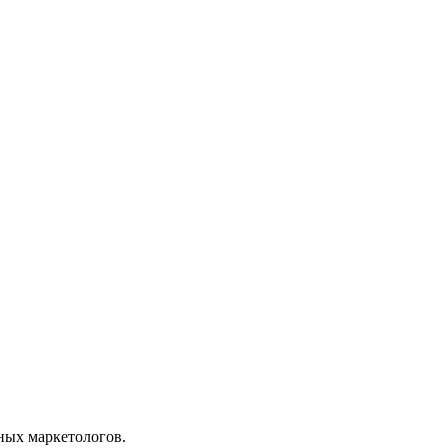
ных маркетологов.