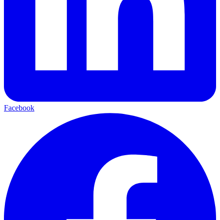
Facebook