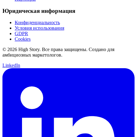
Юридическая информация
Конфиденциальность
Условия использования
GDPR
Cookies
© 2026 High Story. Все права защищены. Создано для
амбициозных маркетологов.
LinkedIn