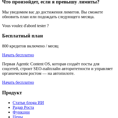
Что произойдет, если я превышу лимиты?
Мы уведомим вас до достижения лимитов. Вы сможете
обновить план или подождать следующего месяца.
Vous voulez d'abord tester ?
Бесплатный план
800 кредитов включено / месяц
Начать бесплатно
Первая Agentic Content OS, которая создаёт посты для
соцсетей, строит SEO-пайплайн авторитетности и управляет
органическим ростом — на автопилоте.
Начать бесплатно
Продукт
Статьи блоga ИИ
Радар Роста
Функции
Цены