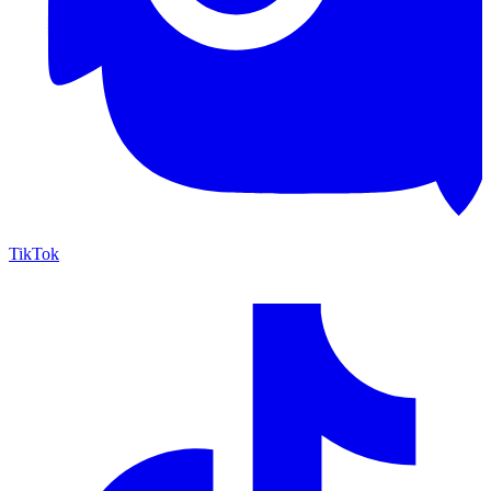
TikTok