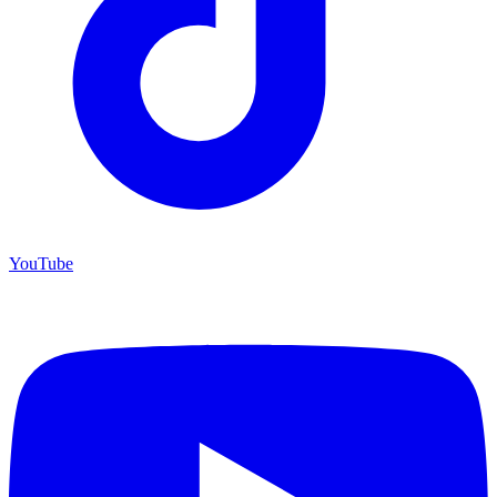
YouTube