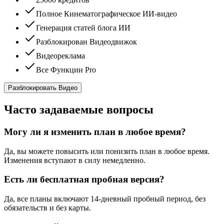
Полное Кинематографическое ИИ-видео
Генерация статей блога ИИ
Разблокирован Видеодвижок
Видеореклама
Все Функции Pro
Разблокировать Видео
Часто задаваемые вопросы
Могу ли я изменить план в любое время?
Да, вы можете повысить или понизить план в любое время.
Изменения вступают в силу немедленно.
Есть ли бесплатная пробная версия?
Да, все планы включают 14-дневный пробный период, без
обязательств и без карты.