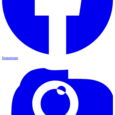
Instagram