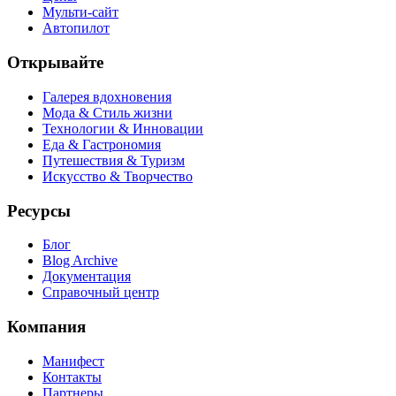
Мульти-сайт
Автопилот
Открывайте
Галерея вдохновения
Мода & Стиль жизни
Технологии & Инновации
Еда & Гастрономия
Путешествия & Туризм
Искусство & Творчество
Ресурсы
Блог
Blog Archive
Документация
Справочный центр
Компания
Манифест
Контакты
Партнеры