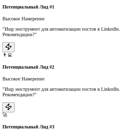
Потенциальный Лид #
1
Высокое Намерение
"Ищу инструмент для автоматизации постов в LinkedIn.
Рекомендации?"
👨‍💻
Потенциальный Лид #
2
Высокое Намерение
"Ищу инструмент для автоматизации постов в LinkedIn.
Рекомендации?"
🚀
Потенциальный Лид #
3