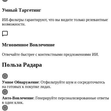
Умный Таргетинг
ИИ-фильтры гарантируют, что вы видите только релевантные
возможности.
Мгновенное Вовлечение
Отвечайте быстрее с контекстными предложениями ИИ.
Польза Радара
Умное Обнаружение
: Отфильтруйте шум и сосредоточьтесь
на готовых к покупке лидах.
Авто-Вовлечение
: Генерируйте персонализированные ответы
в один клик.