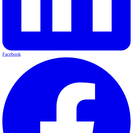
Facebook