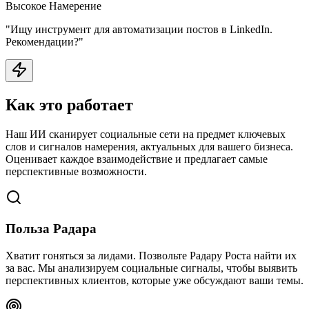
Высокое Намерение
"Ищу инструмент для автоматизации постов в LinkedIn.
Рекомендации?"
Как это работает
Наш ИИ сканирует социальные сети на предмет ключевых
слов и сигналов намерения, актуальных для вашего бизнеса.
Оценивает каждое взаимодействие и предлагает самые
перспективные возможности.
Польза Радара
Хватит гоняться за лидами. Позвольте Радару Роста найти их
за вас. Мы анализируем социальные сигналы, чтобы выявить
перспективных клиентов, которые уже обсуждают ваши темы.