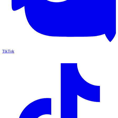
TikTok