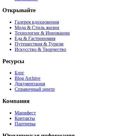
Открывайте
Галерея вдохновения
Мода & Стиль жизни
Технологии & Инновации
Еда & Гастрономия
Путешествия & Туризм
Искусство & Творчество
Ресурсы
Блог
Blog Archive
Документация
Справочный центр
Компания
Манифест
Контакты
Партнеры
Юридическая информация