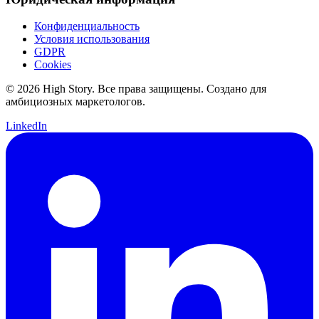
Конфиденциальность
Условия использования
GDPR
Cookies
© 2026 High Story. Все права защищены. Создано для
амбициозных маркетологов.
LinkedIn