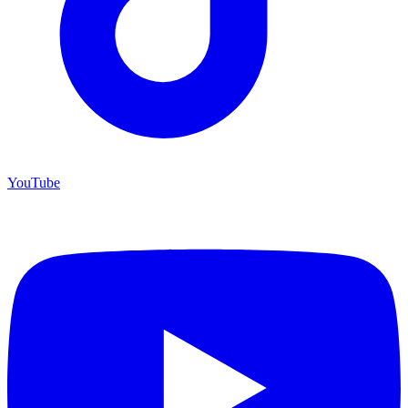
YouTube