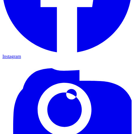
Instagram